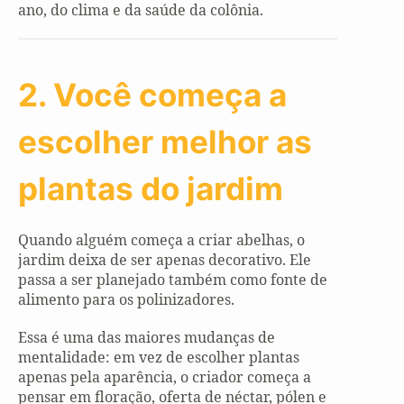
ano, do clima e da saúde da colônia.
2. Você começa a
escolher melhor as
plantas do jardim
Quando alguém começa a criar abelhas, o
jardim deixa de ser apenas decorativo. Ele
passa a ser planejado também como fonte de
alimento para os polinizadores.
Essa é uma das maiores mudanças de
mentalidade: em vez de escolher plantas
apenas pela aparência, o criador começa a
pensar em floração, oferta de néctar, pólen e