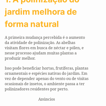
jardim melhora de
forma natural
A primeira mudança percebida é o aumento
da atividade de polinização. As abelhas
visitam flores em busca de néctar e pólen, e
nesse processo ajudam muitas plantas a
produzir melhor.
Isso pode beneficiar hortas, frutíferas, plantas
ornamentais e espécies nativas do jardim. Em
vez de depender apenas do vento ou de visitas
ocasionais de insetos, o ambiente passa a ter
polinizadores residentes por perto.
Anúncios