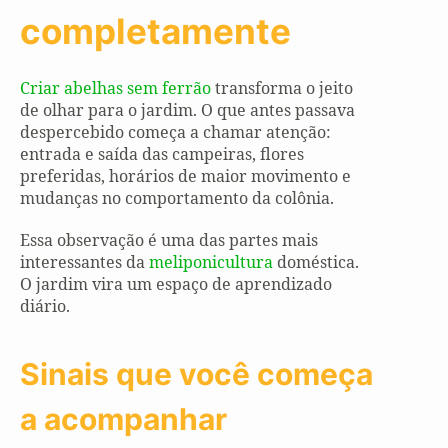
completamente
Criar abelhas sem ferrão
transforma o jeito
de olhar para o jardim. O que antes passava
despercebido começa a chamar atenção:
entrada e saída das campeiras, flores
preferidas, horários de maior movimento e
mudanças no comportamento da colônia.
Essa observação é uma das partes mais
interessantes da
meliponicultura
doméstica.
O jardim vira um espaço de aprendizado
diário.
Sinais que você começa
a acompanhar