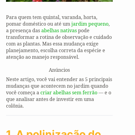
Para quem tem quintal, varanda, horta,
pomar doméstico ou até um
jardim pequeno
,
a presença das
abelhas nativas
pode
transformar a rotina de observação e cuidado
com as plantas. Mas essa mudança exige
planejamento, escolha correta da espécie e
atenção ao manejo responsável.
Anúncios
Neste artigo, você vai entender as 5 principais
mudanças que acontecem no jardim quando
você começa a
criar abelhas sem ferrão
— e o
que analisar antes de investir em uma
colônia.
1. A polinização do