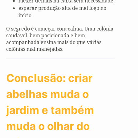
mexer demais na caixa sem necessidade;
esperar produção alta de mel logo no
início.
O segredo é começar com calma. Uma colônia
saudável, bem posicionada e bem
acompanhada ensina mais do que várias
colônias mal manejadas.
Conclusão: criar
abelhas muda o
jardim e também
muda o olhar do