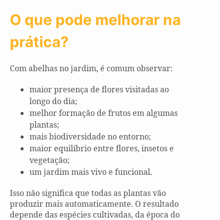
O que pode melhorar na
prática?
Com abelhas no jardim, é comum observar:
maior presença de flores visitadas ao
longo do dia;
melhor formação de frutos em algumas
plantas;
mais biodiversidade no entorno;
maior equilíbrio entre flores, insetos e
vegetação;
um jardim mais vivo e funcional.
Isso não significa que todas as plantas vão
produzir mais automaticamente. O resultado
depende das espécies cultivadas, da época do