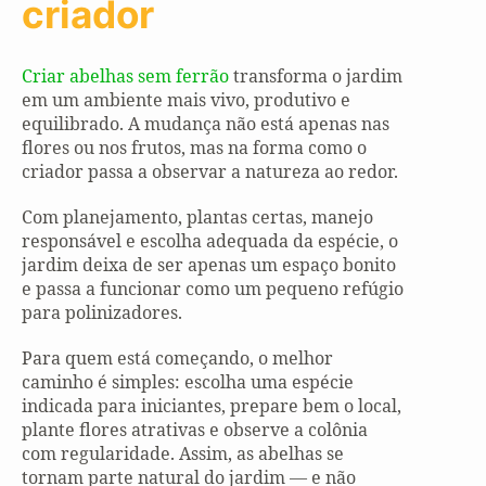
criador
Criar abelhas sem ferrão
transforma o jardim
em um ambiente mais vivo, produtivo e
equilibrado. A mudança não está apenas nas
flores ou nos frutos, mas na forma como o
criador passa a observar a natureza ao redor.
Com planejamento, plantas certas, manejo
responsável e escolha adequada da espécie, o
jardim deixa de ser apenas um espaço bonito
e passa a funcionar como um pequeno refúgio
para polinizadores.
Para quem está começando, o melhor
caminho é simples: escolha uma espécie
indicada para iniciantes, prepare bem o local,
plante flores atrativas e observe a colônia
com regularidade. Assim, as abelhas se
tornam parte natural do jardim — e não