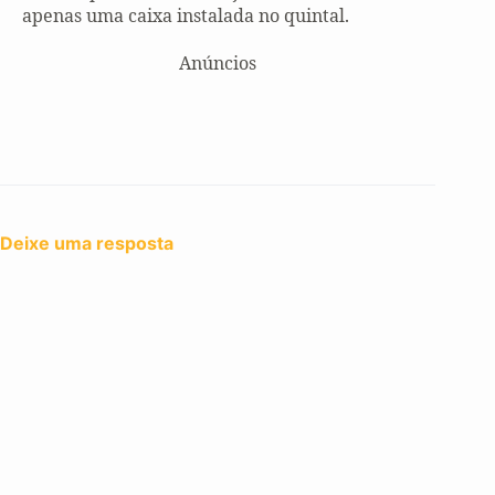
apenas uma caixa instalada no quintal.
Anúncios
Deixe uma resposta