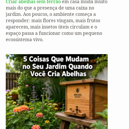
Criar abelhas sem ferrão
em casa muda muito
mais do que a presença de uma caixa no
jardim. Aos poucos, o ambiente começa a
responder: mais flores vingam, mais frutos
aparecem, mais insetos úteis circulam e o
espaço passa a funcionar como um pequeno
ecossistema vivo.