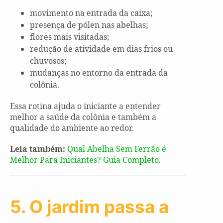
movimento na entrada da caixa;
presença de pólen nas abelhas;
flores mais visitadas;
redução de atividade em dias frios ou
chuvosos;
mudanças no entorno da entrada da
colônia.
Essa rotina ajuda o iniciante a entender
melhor a saúde da colônia e também a
qualidade do ambiente ao redor.
Leia também:
Qual Abelha Sem Ferrão é
Melhor Para Iniciantes? Guia Completo
.
5. O jardim passa a