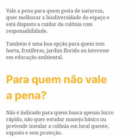
Vale a pena para quem gosta de natureza,
quer melhorar a biodiversidade do espaço e
está disposto a cuidar da colônia com
responsabilidade.
Também é uma boa opção para quem tem
horta, frutíferas, jardim florido ou interesse
em educação ambiental.
Para quem não vale
a pena?
Não é indicado para quem busca apenas lucro
rápido, não quer estudar manejo básico ou
pretende instalar a colônia em local quente,
exposto e sem proteção.