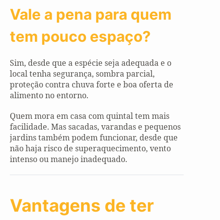
Vale a pena para quem
tem pouco espaço?
Sim, desde que a espécie seja adequada e o
local tenha segurança, sombra parcial,
proteção contra chuva forte e boa oferta de
alimento no entorno.
Quem mora em casa com quintal tem mais
facilidade. Mas sacadas, varandas e pequenos
jardins também podem funcionar, desde que
não haja risco de superaquecimento, vento
intenso ou manejo inadequado.
Vantagens de ter