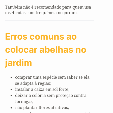
Também não é recomendado para quem usa
inseticidas com frequência no jardim.
Erros comuns ao
colocar abelhas no
jardim
comprar uma espécie sem saber se ela
se adapta à região;
instalar a caixa em sol forte;
deixar a colônia sem proteção contra
formigas;
não plantar flores atrativas;