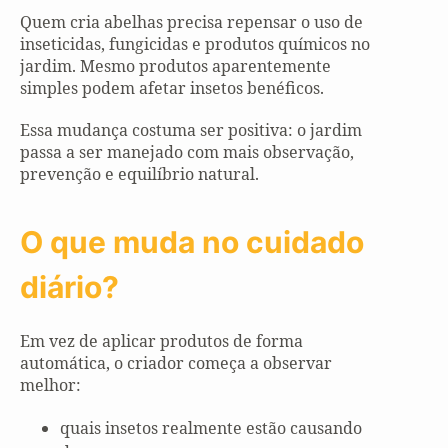
Quem cria abelhas precisa repensar o uso de
inseticidas, fungicidas e produtos químicos no
jardim. Mesmo produtos aparentemente
simples podem afetar insetos benéficos.
Essa mudança costuma ser positiva: o jardim
passa a ser manejado com mais observação,
prevenção e equilíbrio natural.
O que muda no cuidado
diário?
Em vez de aplicar produtos de forma
automática, o criador começa a observar
melhor:
quais insetos realmente estão causando