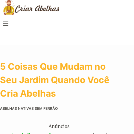
5 Coisas Que Mudam no
Seu Jardim Quando Você
Cria Abelhas
ABELHAS NATIVAS SEM FERRÃO
Anúncios