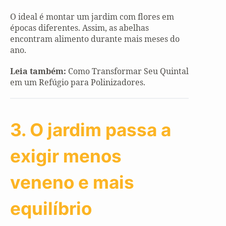
O ideal é montar um jardim com flores em
épocas diferentes. Assim, as abelhas
encontram alimento durante mais meses do
ano.
Leia também:
Como Transformar Seu Quintal
em um Refúgio para Polinizadores.
3. O jardim passa a
exigir menos
veneno e mais
equilíbrio