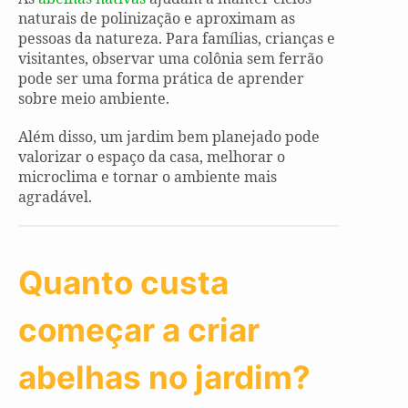
naturais de polinização e aproximam as
pessoas da natureza. Para famílias, crianças e
visitantes, observar uma colônia sem ferrão
pode ser uma forma prática de aprender
sobre meio ambiente.
Além disso, um jardim bem planejado pode
valorizar o espaço da casa, melhorar o
microclima e tornar o ambiente mais
agradável.
Quanto custa
começar a criar
abelhas no jardim?