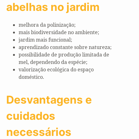
abelhas no jardim
melhora da polinização;
mais biodiversidade no ambiente;
jardim mais funcional;
aprendizado constante sobre natureza;
possibilidade de produção limitada de
mel, dependendo da espécie;
valorização ecológica do espaço
doméstico.
Desvantagens e
cuidados
necessários