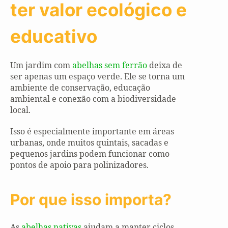
ter valor ecológico e
educativo
Um jardim com
abelhas sem ferrão
deixa de
ser apenas um espaço verde. Ele se torna um
ambiente de conservação, educação
ambiental e conexão com a biodiversidade
local.
Isso é especialmente importante em áreas
urbanas, onde muitos quintais, sacadas e
pequenos jardins podem funcionar como
pontos de apoio para polinizadores.
Por que isso importa?
As
abelhas nativas
ajudam a manter ciclos