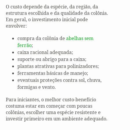
O custo depende da espécie, da região, da
estrutura escolhida e da qualidade da colônia.
Em geral, o investimento inicial pode
envolver:
compra da colônia de
abelhas sem
ferrão
;
caixa racional adequada;
suporte ou abrigo para a caixa;
plantas atrativas para polinizadores;
ferramentas básicas de manejo;
eventuais proteções contra sol, chuva,
formigas e vento.
Para iniciantes, o melhor custo-benefício
costuma estar em começar com poucas
colônias, escolher uma espécie resistente e
investir primeiro em um ambiente adequado.