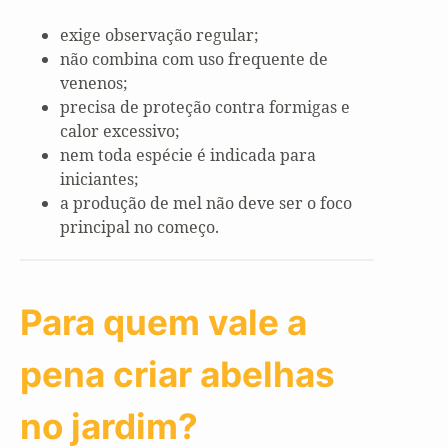
exige observação regular;
não combina com uso frequente de
venenos;
precisa de proteção contra formigas e
calor excessivo;
nem toda espécie é indicada para
iniciantes;
a produção de mel não deve ser o foco
principal no começo.
Para quem vale a
pena criar abelhas
no jardim?