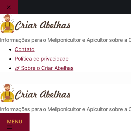
Informações para o Meliponicultor e Apicultor sobre a 
Contato
Política de privacidade
🌿 Sobre o Criar Abelhas
Informações para o Meliponicultor e Apicultor sobre a 
MENU