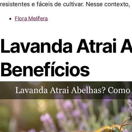
resistentes e fáceis de cultivar. Nesse contex
Flora Melífera
Lavanda Atrai 
Benefícios