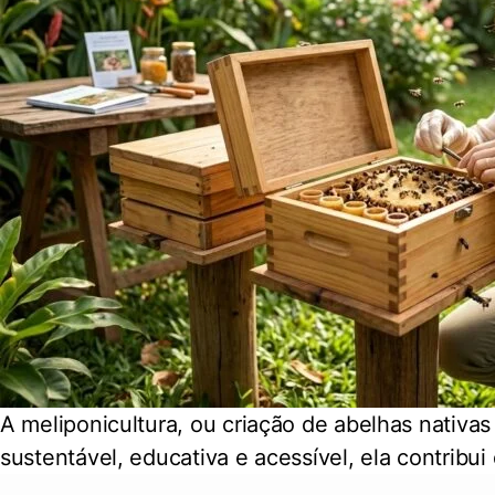
A meliponicultura, ou criação de abelhas nativa
sustentável, educativa e acessível, ela contribu