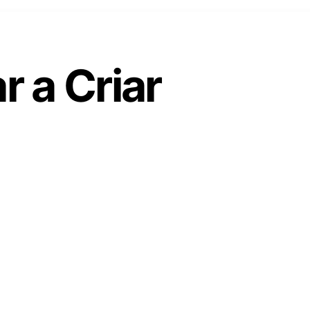
 a Criar