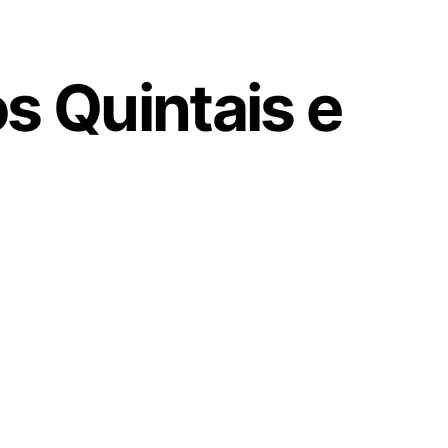
s Quintais e