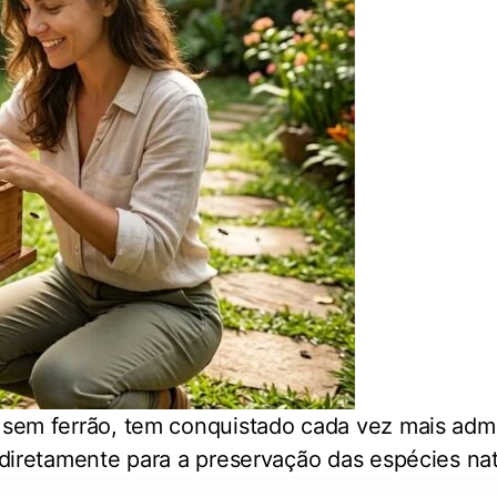
s sem ferrão, tem conquistado cada vez mais admi
i diretamente para a preservação das espécies nat