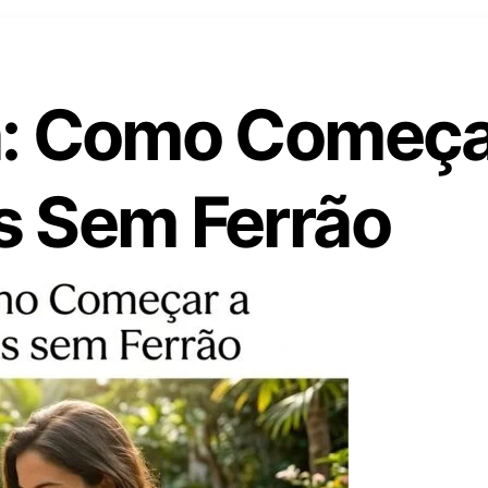
a: Como Começar
s Sem Ferrão