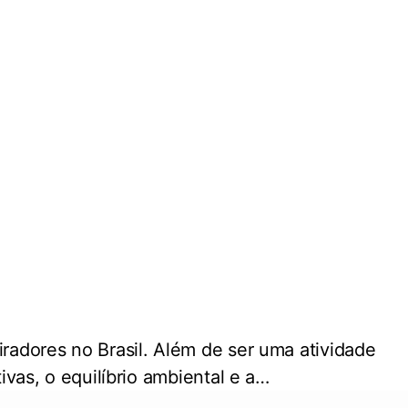
radores no Brasil. Além de ser uma atividade
ivas, o equilíbrio ambiental e a…