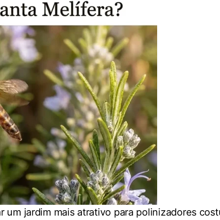
um jardim mais atrativo para polinizadores cost