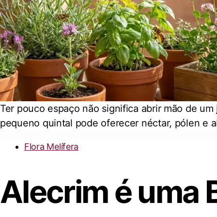
Ter pouco espaço não significa abrir mão de um 
pequeno quintal pode oferecer néctar, pólen e a
Flora Melífera
Alecrim é uma B