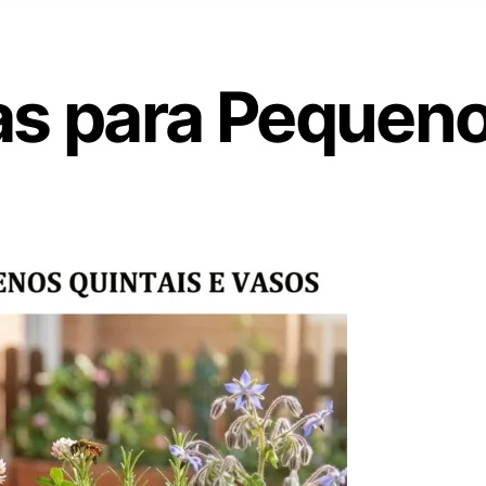
as para Pequeno