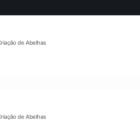
Criação de Abelhas
Criação de Abelhas