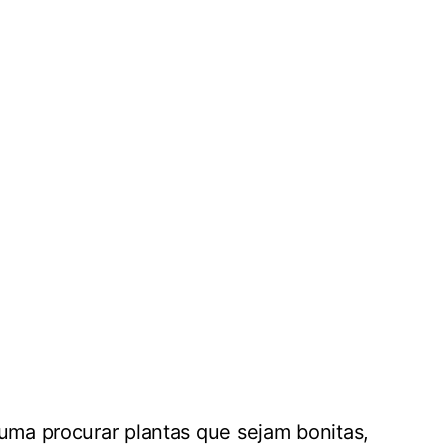
uma procurar plantas que sejam bonitas,