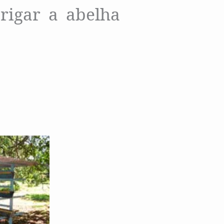
rigar a abelha