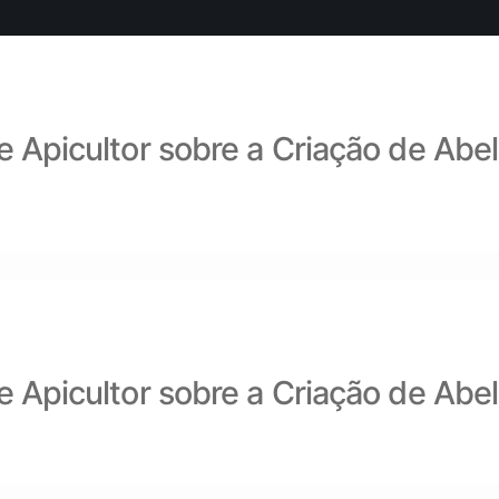
e Apicultor sobre a Criação de Abe
e Apicultor sobre a Criação de Abe