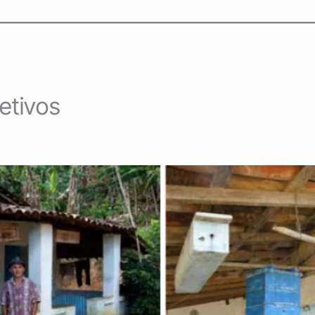
etivos