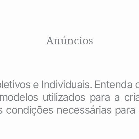
Anúncios
letivos e Individuais. Entenda o
modelos utilizados para a cr
as condições necessárias para 