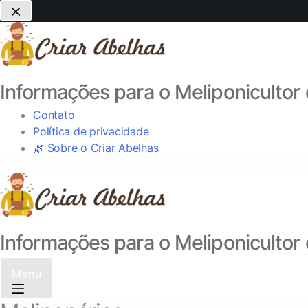
Informações para o Meliponicultor 
Contato
Política de privacidade
🌿 Sobre o Criar Abelhas
Informações para o Meliponicultor 
Menu