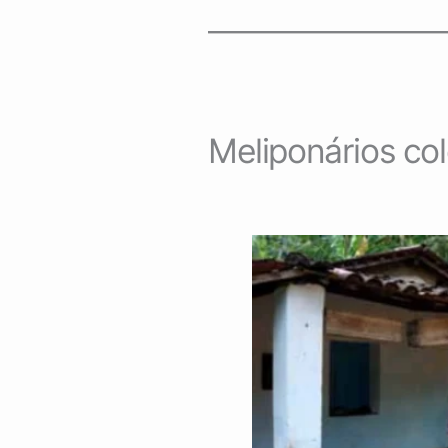
Meliponários col