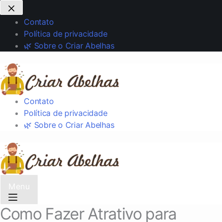
Contato
Política de privacidade
🌿 Sobre o Criar Abelhas
Contato
Política de privacidade
🌿 Sobre o Criar Abelhas
Menu
Como Fazer Atrativo para