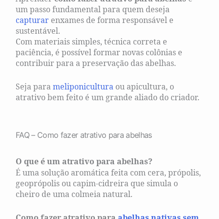
um passo fundamental para quem deseja
capturar
enxames de forma responsável e
sustentável.
Com materiais simples, técnica correta e
paciência, é possível formar novas colônias e
contribuir para a preservação das abelhas.
Seja para
meliponicultura
ou apicultura, o
atrativo bem feito é um grande aliado do criador.
FAQ – Como fazer atrativo para abelhas
O que é um atrativo para abelhas?
É uma solução aromática feita com cera, própolis,
geoprópolis ou capim-cidreira que simula o
cheiro de uma colmeia natural.
Como fazer atrativo para
abelhas nativas sem