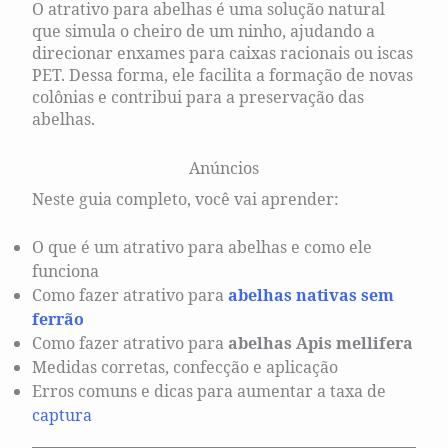
O atrativo para abelhas é uma solução natural
que simula o cheiro de um ninho, ajudando a
direcionar enxames para caixas racionais ou iscas
PET. Dessa forma, ele facilita a formação de novas
colônias e contribui para a preservação das
abelhas.
Anúncios
Neste guia completo, você vai aprender:
O que é um atrativo para abelhas e como ele
funciona
Como fazer atrativo para
abelhas nativas sem
ferrão
Como fazer atrativo para
abelhas Apis mellifera
Medidas corretas, confecção e aplicação
Erros comuns e dicas para aumentar a taxa de
captura