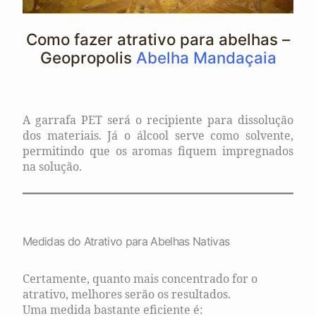
Como fazer atrativo para abelhas –
Geopropolis
Abelha Mandaçaia
A garrafa PET será o recipiente para dissolução
dos materiais. Já o álcool serve como solvente,
permitindo que os aromas fiquem impregnados
na solução.
Medidas do Atrativo para Abelhas Nativas
Certamente, quanto mais concentrado for o
atrativo, melhores serão os resultados.
Uma medida bastante eficiente é: