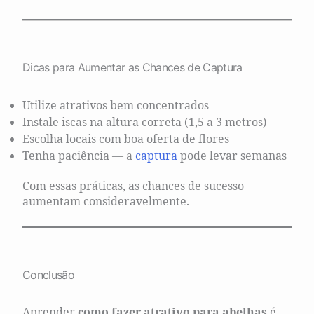
Dicas para Aumentar as Chances de Captura
Utilize atrativos bem concentrados
Instale iscas na altura correta (1,5 a 3 metros)
Escolha locais com boa oferta de flores
Tenha paciência — a
captura
pode levar semanas
Com essas práticas, as chances de sucesso
aumentam consideravelmente.
Conclusão
Aprender
como fazer atrativo para abelhas
é