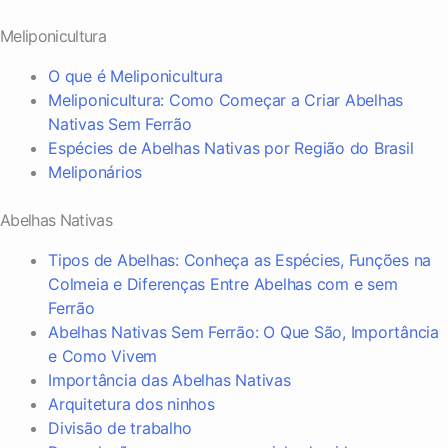
Meliponicultura
O que é Meliponicultura
Meliponicultura: Como Começar a Criar Abelhas
Nativas Sem Ferrão
Espécies de Abelhas Nativas por Região do Brasil
Meliponários
Abelhas Nativas
Tipos de Abelhas: Conheça as Espécies, Funções na
Colmeia e Diferenças Entre Abelhas com e sem
Ferrão
Abelhas Nativas Sem Ferrão: O Que São, Importância
e Como Vivem
Importância das Abelhas Nativas
Arquitetura dos ninhos
Divisão de trabalho