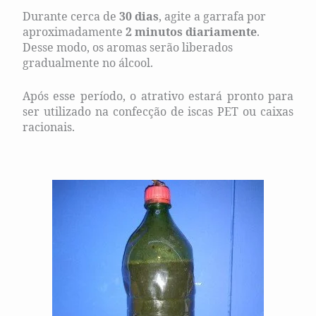
Durante cerca de
30 dias
, agite a garrafa por
aproximadamente
2 minutos diariamente
.
Desse modo, os aromas serão liberados
gradualmente no álcool.
Após esse período, o atrativo estará pronto para
ser utilizado na confecção de iscas PET ou caixas
racionais.