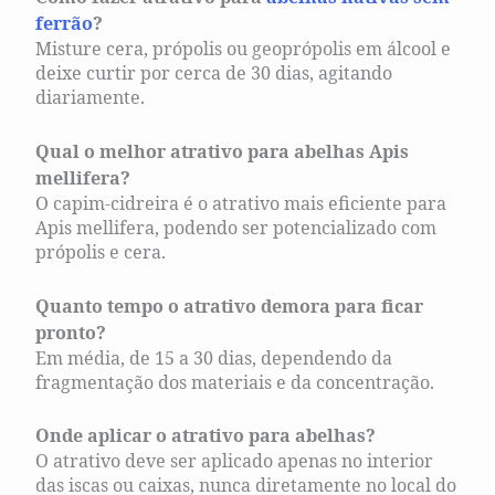
ferrão
?
Misture cera, própolis ou geoprópolis em álcool e
deixe curtir por cerca de 30 dias, agitando
diariamente.
Qual o melhor atrativo para abelhas Apis
mellifera?
O capim-cidreira é o atrativo mais eficiente para
Apis mellifera, podendo ser potencializado com
própolis e cera.
Quanto tempo o atrativo demora para ficar
pronto?
Em média, de 15 a 30 dias, dependendo da
fragmentação dos materiais e da concentração.
Onde aplicar o atrativo para abelhas?
O atrativo deve ser aplicado apenas no interior
das iscas ou caixas, nunca diretamente no local do