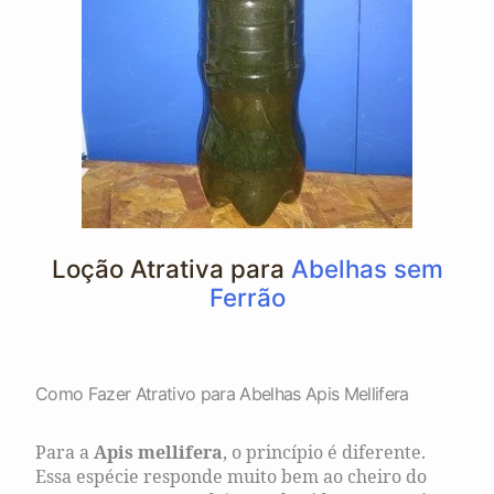
Loção Atrativa para
Abelhas sem
Ferrão
Como Fazer Atrativo para Abelhas Apis Mellifera
Para a
Apis mellifera
, o princípio é diferente.
Essa espécie responde muito bem ao cheiro do