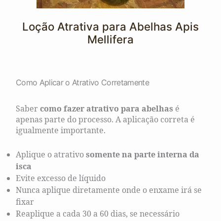
Loção Atrativa para Abelhas Apis
Mellifera
Como Aplicar o Atrativo Corretamente
Saber
como fazer atrativo para abelhas
é
apenas parte do processo. A aplicação correta é
igualmente importante.
Aplique o atrativo
somente na parte interna da
isca
Evite excesso de líquido
Nunca aplique diretamente onde o enxame irá se
fixar
Reaplique a cada 30 a 60 dias, se necessário