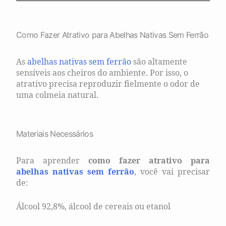
Como Fazer Atrativo para Abelhas Nativas Sem Ferrão
As
abelhas nativas sem ferrão
são altamente
sensíveis aos cheiros do ambiente. Por isso, o
atrativo precisa reproduzir fielmente o odor de
uma colmeia natural.
Materiais Necessários
Para aprender
como fazer atrativo para
abelhas nativas sem ferrão
, você vai precisar
de:
Álcool 92,8%, álcool de cereais ou etanol