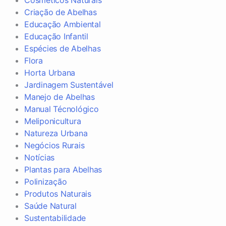
Cosméticos Naturais
Criação de Abelhas
Educação Ambiental
Educação Infantil
Espécies de Abelhas
Flora
Horta Urbana
Jardinagem Sustentável
Manejo de Abelhas
Manual Técnológico
Meliponicultura
Natureza Urbana
Negócios Rurais
Notícias
Plantas para Abelhas
Polinização
Produtos Naturais
Saúde Natural
Sustentabilidade