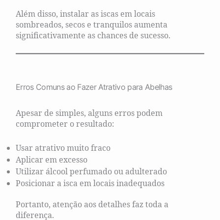
Além disso, instalar as iscas em locais
sombreados, secos e tranquilos aumenta
significativamente as chances de sucesso.
Erros Comuns ao Fazer Atrativo para Abelhas
Apesar de simples, alguns erros podem
comprometer o resultado:
Usar atrativo muito fraco
Aplicar em excesso
Utilizar álcool perfumado ou adulterado
Posicionar a isca em locais inadequados
Portanto, atenção aos detalhes faz toda a
diferença.