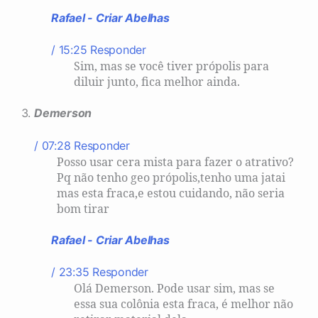
Rafael - Criar Abelhas
/ 15:25
Responder
Sim, mas se você tiver própolis para
diluir junto, fica melhor ainda.
Demerson
/ 07:28
Responder
Posso usar cera mista para fazer o atrativo?
Pq não tenho geo própolis,tenho uma jatai
mas esta fraca,e estou cuidando, não seria
bom tirar
Rafael - Criar Abelhas
/ 23:35
Responder
Olá Demerson. Pode usar sim, mas se
essa sua colônia esta fraca, é melhor não