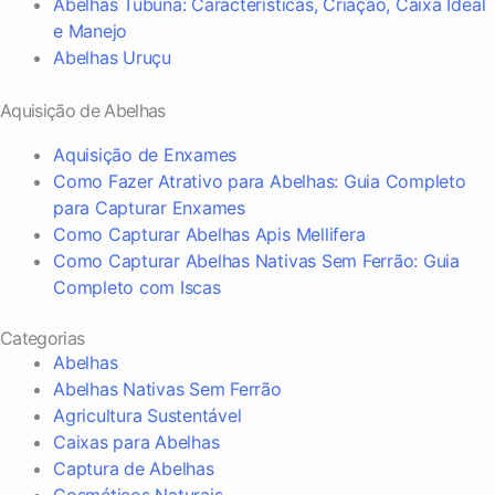
Abelhas Tubuna: Características, Criação, Caixa Ideal
e Manejo
Abelhas Uruçu
Aquisição de Abelhas
Aquisição de Enxames
Como Fazer Atrativo para Abelhas: Guia Completo
para Capturar Enxames
Como Capturar Abelhas Apis Mellifera
Como Capturar Abelhas Nativas Sem Ferrão: Guia
Completo com Iscas
Categorias
Abelhas
Abelhas Nativas Sem Ferrão
Agricultura Sustentável
Caixas para Abelhas
Captura de Abelhas