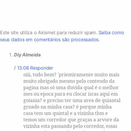
Este site utiliza o Akismet para reduzir spam.
Saiba como
seus dados em comentários são processados
.
Diy Almeida
/ 13:08
Responder
oiii, tudo bem? ´priemiramente muito mais
muito obrigado mesmo pelo conteudo da
pagina mas só uma duvida qual é o melhor
mes ou epoca para eu clocar iscas aqui em
goiania? e preciso ter uma area de quiantal
grnade na minha casa? é porque minha
casa tem um quintal e a vizinha tbm e
temos um corredor que graças a arvore da
vizinha esta passando pelo corredor, essas