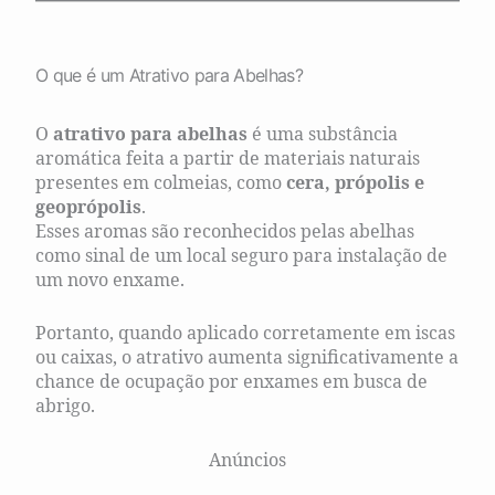
O que é um Atrativo para Abelhas?
O
atrativo para abelhas
é uma substância
aromática feita a partir de materiais naturais
presentes em colmeias, como
cera, própolis e
geoprópolis
.
Esses aromas são reconhecidos pelas abelhas
como sinal de um local seguro para instalação de
um novo enxame.
Portanto, quando aplicado corretamente em iscas
ou caixas, o atrativo aumenta significativamente a
chance de ocupação por enxames em busca de
abrigo.
Anúncios