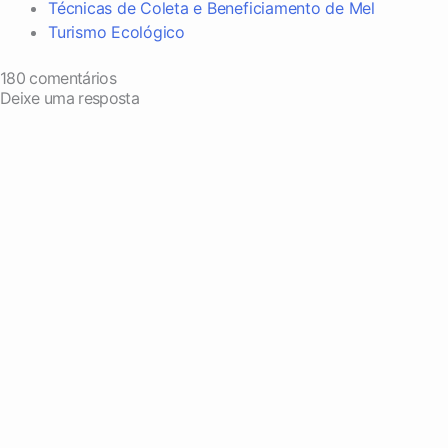
Técnicas de Coleta e Beneficiamento de Mel
Turismo Ecológico
180 comentários
Deixe uma resposta