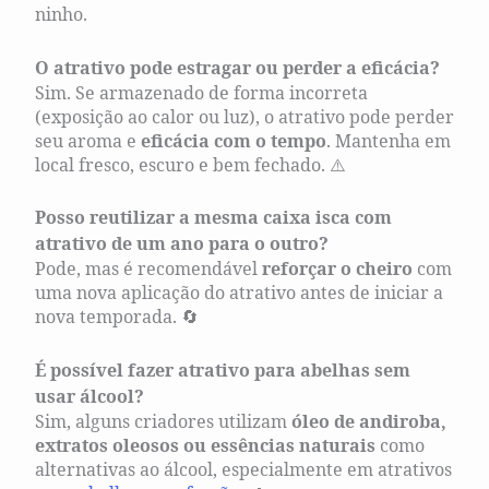
ninho.
O atrativo pode estragar ou perder a eficácia?
Sim. Se armazenado de forma incorreta
(exposição ao calor ou luz), o atrativo pode perder
seu aroma e
eficácia com o tempo
. Mantenha em
local fresco, escuro e bem fechado. ⚠️
Posso reutilizar a mesma caixa isca com
atrativo de um ano para o outro?
Pode, mas é recomendável
reforçar o cheiro
com
uma nova aplicação do atrativo antes de iniciar a
nova temporada. 🔄
É possível fazer atrativo para abelhas sem
usar álcool?
Sim, alguns criadores utilizam
óleo de andiroba,
extratos oleosos ou essências naturais
como
alternativas ao álcool, especialmente em atrativos