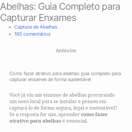
Abelhas: Guia Completo para
Capturar Enxames
Captura de Abelhas
180 comentários
Anúncios
Como fazer atrativo para abelhas: guia completo para
capturar enxames de forma sustentável
Você já viu um enxame de abelhas procurando
um novo local para se instalar e pensou em
capturá-lo de forma segura, legal e sustentável?
Se a resposta for sim, aprender
como fazer
atrativo para abelhas
é essencial.