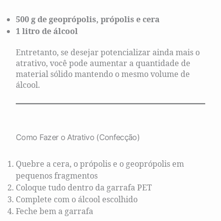
500 g de geoprópolis, própolis e cera
1 litro de álcool
Entretanto, se desejar potencializar ainda mais o
atrativo, você pode aumentar a quantidade de
material sólido mantendo o mesmo volume de
álcool.
Como Fazer o Atrativo (Confecção)
Quebre a cera, o própolis e o geoprópolis em
pequenos fragmentos
Coloque tudo dentro da garrafa PET
Complete com o álcool escolhido
Feche bem a garrafa