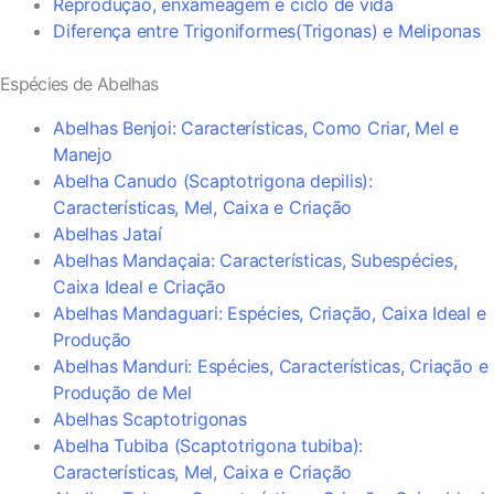
Reprodução, enxameagem e ciclo de vida
Diferença entre Trigoniformes(Trigonas) e Meliponas
Espécies de Abelhas
Abelhas Benjoi: Características, Como Criar, Mel e
Manejo
Abelha Canudo (Scaptotrigona depilis):
Características, Mel, Caixa e Criação
Abelhas Jataí
Abelhas Mandaçaia: Características, Subespécies,
Caixa Ideal e Criação
Abelhas Mandaguari: Espécies, Criação, Caixa Ideal e
Produção
Abelhas Manduri: Espécies, Características, Criação e
Produção de Mel
Abelhas Scaptotrigonas
Abelha Tubiba (Scaptotrigona tubiba):
Características, Mel, Caixa e Criação