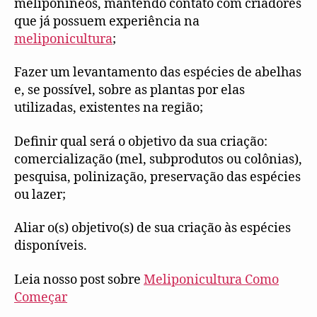
meliponíneos, mantendo contato com criadores
que já possuem experiência na
meliponicultura
;
Fazer um levantamento das espécies de abelhas
e, se possível, sobre as plantas por elas
utilizadas, existentes na região;
Definir qual será o objetivo da sua criação:
comercialização (mel, subprodutos ou colônias),
pesquisa, polinização, preservação das espécies
ou lazer;
Aliar o(s) objetivo(s) de sua criação às espécies
disponíveis.
Leia nosso post sobre
Meliponicultura Como
Começar