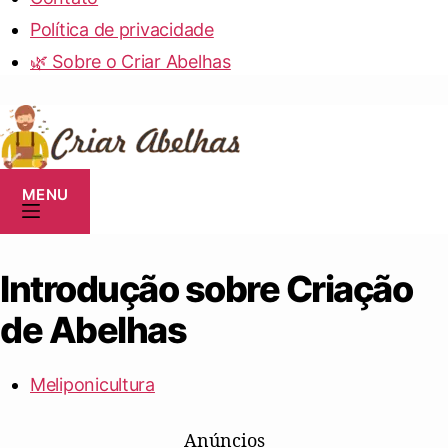
Política de privacidade
🌿 Sobre o Criar Abelhas
MENU
Introdução sobre Criação
de Abelhas
Meliponicultura
Anúncios