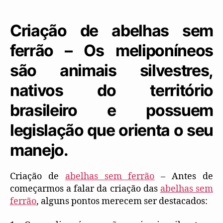
Criação de abelhas sem
ferrão – Os meliponíneos
são animais silvestres,
nativos do território
brasileiro e possuem
legislação que orienta o seu
manejo.
Criação de
abelhas sem ferrão
– Antes de
começarmos a falar da criação das
abelhas sem
ferrão
, alguns pontos merecem ser destacados: