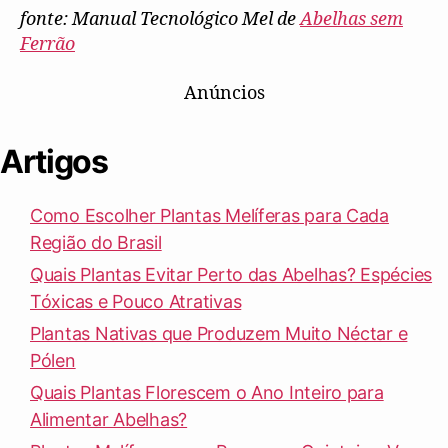
fonte: Manual Tecnológico Mel de
Abelhas sem
Ferrão
Anúncios
Artigos
Como Escolher Plantas Melíferas para Cada
Região do Brasil
Quais Plantas Evitar Perto das Abelhas? Espécies
Tóxicas e Pouco Atrativas
Plantas Nativas que Produzem Muito Néctar e
Pólen
Quais Plantas Florescem o Ano Inteiro para
Alimentar Abelhas?