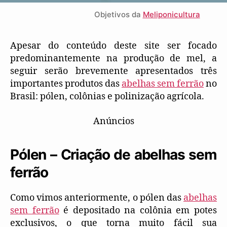
Objetivos da
Meliponicultura
Apesar do conteúdo deste site ser focado
predominantemente na produção de mel, a
seguir serão brevemente apresentados três
importantes produtos das
abelhas sem ferrão
no
Brasil: pólen, colônias e polinização agrícola.
Anúncios
Pólen – Criação de abelhas sem
ferrão
Como vimos anteriormente, o pólen das
abelhas
sem ferrão
é depositado na colônia em potes
exclusivos, o que torna muito fácil sua