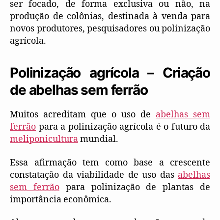
ser focado, de forma exclusiva ou não, na
produção de colônias, destinada à venda para
novos produtores, pesquisadores ou polinização
agrícola.
Polinização agrícola – Criação
de abelhas sem ferrão
Muitos acreditam que o uso de
abelhas sem
ferrão
para a polinização agrícola é o futuro da
meliponicultura
mundial.
Essa afirmação tem como base a crescente
constatação da viabilidade de uso das
abelhas
sem ferrão
para polinização de plantas de
importância econômica.