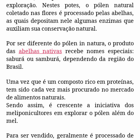
exploração. Nestes potes, o pólen natural
coletado nas flores é processado pelas abelhas,
as quais depositam nele algumas enzimas que
auxiliam sua conservação natural.
Por ser diferente do pólen in natura, o produto
das
abelhas nativas
recebe nomes especiais:
saburá ou samburá, dependendo da região do
Brasil.
Uma vez que é um composto rico em proteínas,
tem sido cada vez mais procurado no mercado
de alimentos naturais.
Sendo assim, é crescente a iniciativa dos
meliponicultores em explorar o pólen além do
mel.
Para ser vendido, geralmente é processado de