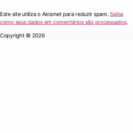
Este site utiliza o Akismet para reduzir spam.
Saiba
como seus dados em comentários são processados
.
Copyright © 2026