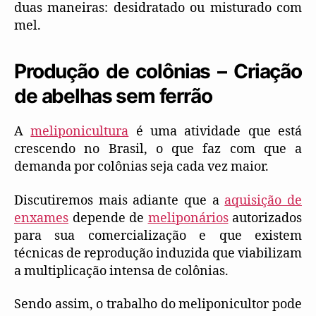
duas maneiras: desidratado ou misturado com
mel.
Produção de colônias – Criação
de abelhas sem ferrão
A
meliponicultura
é uma atividade que está
crescendo no Brasil, o que faz com que a
demanda por colônias seja cada vez maior.
Discutiremos mais adiante que a
aquisição de
enxames
depende de
meliponários
autorizados
para sua comercialização e que existem
técnicas de reprodução induzida que viabilizam
a multiplicação intensa de colônias.
Sendo assim, o trabalho do meliponicultor pode