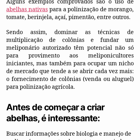
Alguns exemplos comprovados são o uso de
abelhas nativas
para a polinização de morango,
tomate, berinjela, açaí, pimentão, entre outros.
Sendo assim, dominar as técnicas de
multiplicação de colônias e fundar um
meliponário autorizado têm potencial não só
para provimento aos meliponicultores
iniciantes, mas também para ocupar um nicho
de mercado que tende a se abrir cada vez mais:
o fornecimento de colônias (venda ou aluguel)
para polinização agrícola.
Antes de começar a criar
abelhas, é interessante:
Buscar informações sobre biologia e manejo de