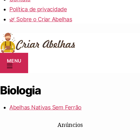
Política de privacidade
🌿 Sobre o Criar Abelhas
MENU
Biologia
Abelhas Nativas Sem Ferrão
Anúncios