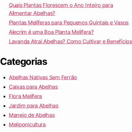
Quais Plantas Florescem o Ano Inteiro para
Alimentar Abelhas?
Plantas Melíferas para Pequenos Quintais e Vasos
Alecrim é uma Boa Planta Melífera?
Lavanda Atrai Abelhas? Como Cultivar e Benefícios
Categorias
Abelhas Nativas Sem Ferrão
Caixas para Abelhas
Flora Melífera
Jardim para Abelhas
Manejo de Abelhas
Meliponicultura