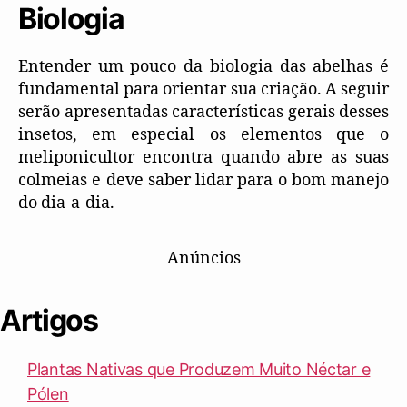
Biologia
Entender um pouco da biologia das abelhas é
fundamental para orientar sua criação. A seguir
serão apresentadas características gerais desses
insetos, em especial os elementos que o
meliponicultor encontra quando abre as suas
colmeias e deve saber lidar para o bom manejo
do dia-a-dia.
Anúncios
Artigos
Plantas Nativas que Produzem Muito Néctar e
Pólen