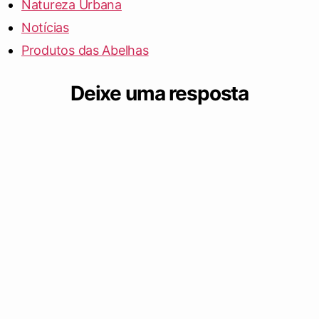
Natureza Urbana
Notícias
Produtos das Abelhas
Deixe uma resposta