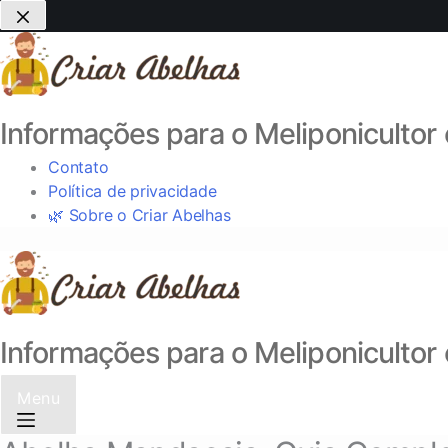
Informações para o Meliponicultor 
Contato
Política de privacidade
🌿 Sobre o Criar Abelhas
Informações para o Meliponicultor 
Menu