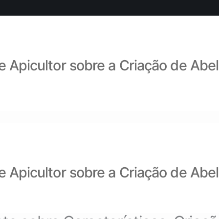
e Apicultor sobre a Criação de Abe
e Apicultor sobre a Criação de Abe