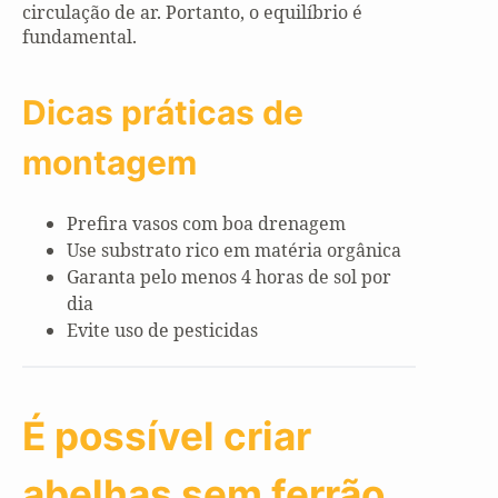
circulação de ar. Portanto, o equilíbrio é
fundamental.
Dicas práticas de
montagem
Prefira vasos com boa drenagem
Use substrato rico em matéria orgânica
Garanta pelo menos 4 horas de sol por
dia
Evite uso de pesticidas
É possível criar
abelhas sem ferrão