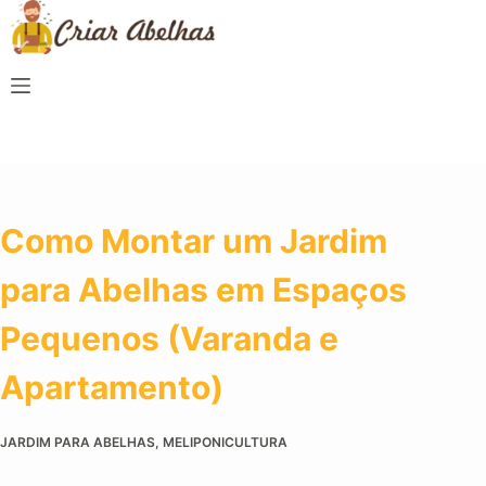
Como Montar um Jardim
para Abelhas em Espaços
Pequenos (Varanda e
Apartamento)
JARDIM PARA ABELHAS
,
MELIPONICULTURA