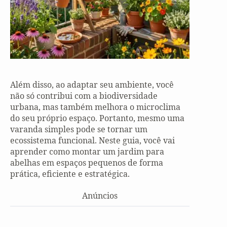
Além disso, ao adaptar seu ambiente, você
não só contribui com a biodiversidade
urbana, mas também melhora o microclima
do seu próprio espaço. Portanto, mesmo uma
varanda simples pode se tornar um
ecossistema funcional. Neste guia, você vai
aprender como montar um jardim para
abelhas em espaços pequenos de forma
prática, eficiente e estratégica.
Anúncios