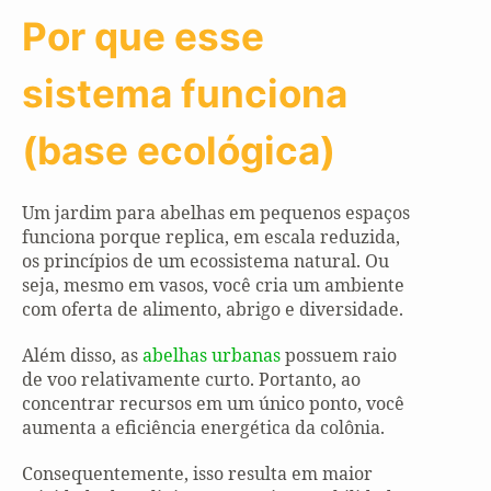
Por que esse
sistema funciona
(base ecológica)
Um jardim para abelhas em pequenos espaços
funciona porque replica, em escala reduzida,
os princípios de um ecossistema natural. Ou
seja, mesmo em vasos, você cria um ambiente
com oferta de alimento, abrigo e diversidade.
Além disso, as
abelhas urbanas
possuem raio
de voo relativamente curto. Portanto, ao
concentrar recursos em um único ponto, você
aumenta a eficiência energética da colônia.
Consequentemente, isso resulta em maior