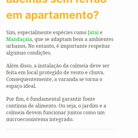
em apartamento?
Sim, especialmente espécies como
Jataí
e
Mandaçaia
, que se adaptam bem a ambientes
urbanos. No entanto, é importante respeitar
algumas condições.
Além disso, a instalação da colmeia deve ser
feita em local protegido de vento e chuva.
Consequentemente, a varanda se torna o
espaço ideal.
Por fim, é fundamental garantir fonte
contínua de alimento. Ou seja, o jardim e a
colmeia devem funcionar juntos como um
microecossistema integrado.