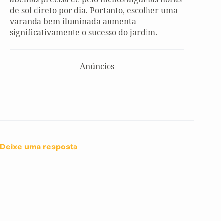
de sol direto por dia. Portanto, escolher uma
varanda bem iluminada aumenta
significativamente o sucesso do jardim.
Anúncios
Deixe uma resposta