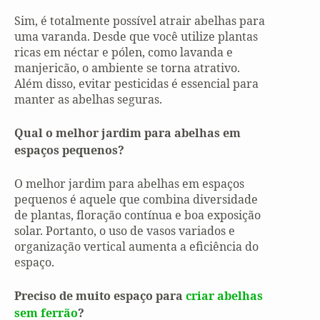
Sim, é totalmente possível atrair abelhas para
uma varanda. Desde que você utilize plantas
ricas em néctar e pólen, como lavanda e
manjericão, o ambiente se torna atrativo.
Além disso, evitar pesticidas é essencial para
manter as abelhas seguras.
Qual o melhor jardim para abelhas em
espaços pequenos?
O melhor jardim para abelhas em espaços
pequenos é aquele que combina diversidade
de plantas, floração contínua e boa exposição
solar. Portanto, o uso de vasos variados e
organização vertical aumenta a eficiência do
espaço.
Preciso de muito espaço para
criar abelhas
sem ferrão
?