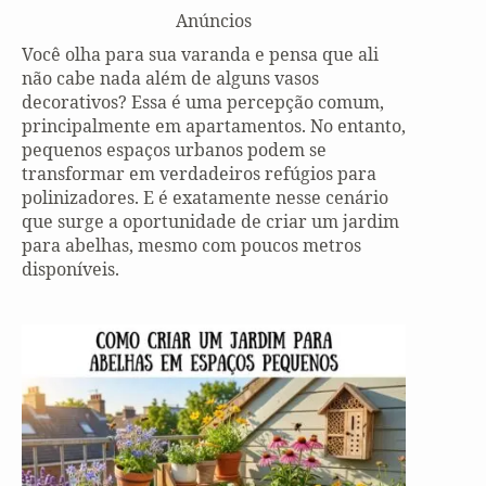
Anúncios
Você olha para sua varanda e pensa que ali
não cabe nada além de alguns vasos
decorativos? Essa é uma percepção comum,
principalmente em apartamentos. No entanto,
pequenos espaços urbanos podem se
transformar em verdadeiros refúgios para
polinizadores. E é exatamente nesse cenário
que surge a oportunidade de criar um jardim
para abelhas, mesmo com poucos metros
disponíveis.