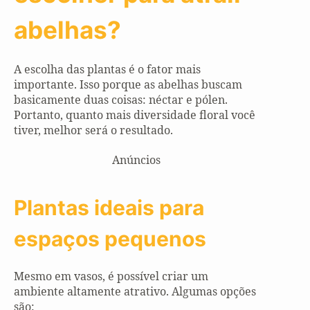
abelhas?
A escolha das plantas é o fator mais
importante. Isso porque as abelhas buscam
basicamente duas coisas: néctar e pólen.
Portanto, quanto mais diversidade floral você
tiver, melhor será o resultado.
Anúncios
Plantas ideais para
espaços pequenos
Mesmo em vasos, é possível criar um
ambiente altamente atrativo. Algumas opções
são: