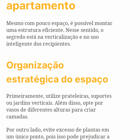
apartamento
Mesmo com pouco espaço, é possível montar
uma estrutura eficiente. Nesse sentido, o
segredo está na verticalização e no uso
inteligente dos recipientes.
Organização
estratégica do espaço
Primeiramente, utilize prateleiras, suportes
ou jardins verticais. Além disso, opte por
vasos de diferentes alturas para criar
camadas.
Por outro lado, evite excesso de plantas em
um único ponto, pois isso pode prejudicar a