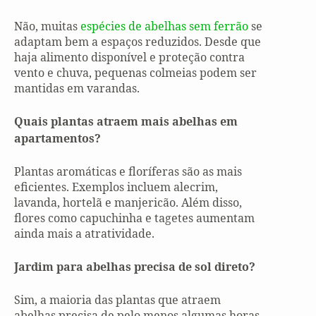
Não, muitas
espécies de abelhas sem ferrão
se
adaptam bem a espaços reduzidos. Desde que
haja alimento disponível e proteção contra
vento e chuva, pequenas colmeias podem ser
mantidas em varandas.
Quais plantas atraem mais abelhas em
apartamentos?
Plantas aromáticas e floríferas são as mais
eficientes. Exemplos incluem alecrim,
lavanda, hortelã e manjericão. Além disso,
flores como capuchinha e tagetes aumentam
ainda mais a atratividade.
Jardim para abelhas precisa de sol direto?
Sim, a maioria das plantas que atraem
abelhas precisa de pelo menos algumas horas