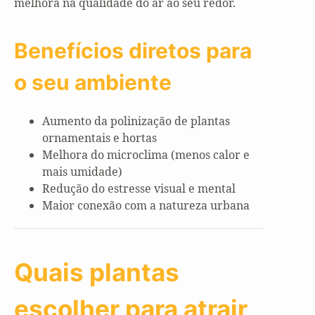
melhora na qualidade do ar ao seu redor.
Benefícios diretos para
o seu ambiente
Aumento da polinização de plantas
ornamentais e hortas
Melhora do microclima (menos calor e
mais umidade)
Redução do estresse visual e mental
Maior conexão com a natureza urbana
Quais plantas
escolher para atrair