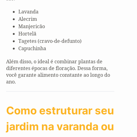
Lavanda
Alecrim
Manjericão
Hortelã
Tagetes (cravo-de-defunto)
Capuchinha
Além disso, o ideal é combinar plantas de
diferentes épocas de floração. Dessa forma,
você garante alimento constante ao longo do
ano.
Como estruturar seu
jardim na varanda ou