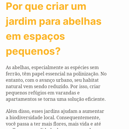
Por que criar um
jardim para abelhas
em espaços
pequenos?
As abelhas, especialmente as espécies sem
ferrão, têm papel essencial na polinização. No
entanto, com o avanço urbano, seu habitat
natural vem sendo reduzido. Por isso, criar
pequenos refúgios em varandas e
apartamentos se torna uma solução eficiente.
Além disso, esses jardins ajudam a aumentar
a biodiversidade local. Consequentemente,
você passa a ter mais flores, mais vida e até