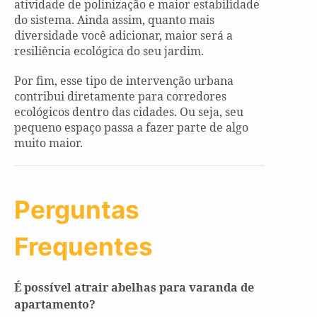
atividade de polinização e maior estabilidade
do sistema. Ainda assim, quanto mais
diversidade você adicionar, maior será a
resiliência ecológica do seu jardim.
Por fim, esse tipo de intervenção urbana
contribui diretamente para corredores
ecológicos dentro das cidades. Ou seja, seu
pequeno espaço passa a fazer parte de algo
muito maior.
Perguntas
Frequentes
É possível atrair abelhas para varanda de
apartamento?