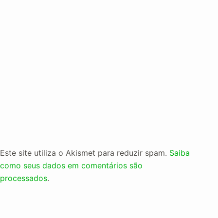
Este site utiliza o Akismet para reduzir spam.
Saiba
como seus dados em comentários são
processados
.