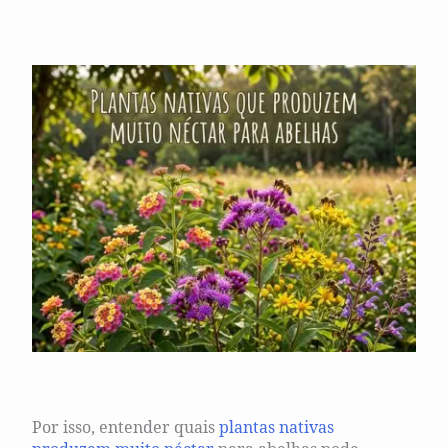
Por isso, entender quais
plantas nativas