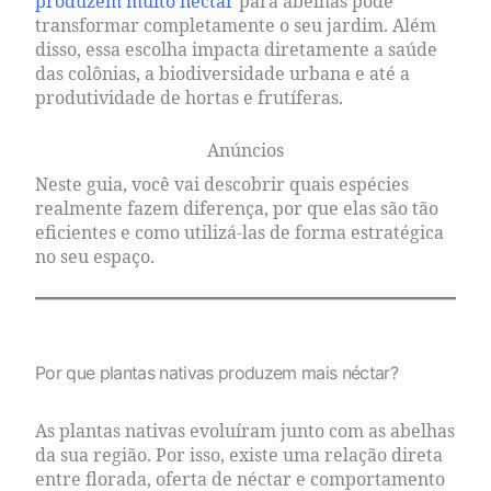
produzem muito néctar
para abelhas pode
transformar completamente o seu jardim. Além
disso, essa escolha impacta diretamente a saúde
das colônias, a biodiversidade urbana e até a
produtividade de hortas e frutíferas.
Anúncios
Neste guia, você vai descobrir quais espécies
realmente fazem diferença, por que elas são tão
eficientes e como utilizá-las de forma estratégica
no seu espaço.
Por que plantas nativas produzem mais néctar?
As plantas nativas evoluíram junto com as abelhas
da sua região. Por isso, existe uma relação direta
entre florada, oferta de néctar e comportamento