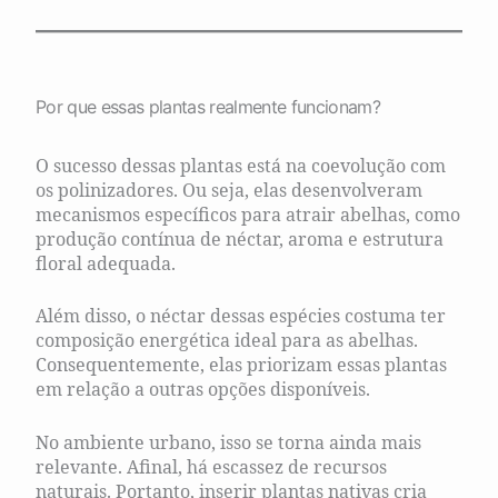
Por que essas plantas realmente funcionam?
O sucesso dessas plantas está na coevolução com
os polinizadores. Ou seja, elas desenvolveram
mecanismos específicos para atrair abelhas, como
produção contínua de néctar, aroma e estrutura
floral adequada.
Além disso, o néctar dessas espécies costuma ter
composição energética ideal para as abelhas.
Consequentemente, elas priorizam essas plantas
em relação a outras opções disponíveis.
No ambiente urbano, isso se torna ainda mais
relevante. Afinal, há escassez de recursos
naturais. Portanto, inserir plantas nativas cria