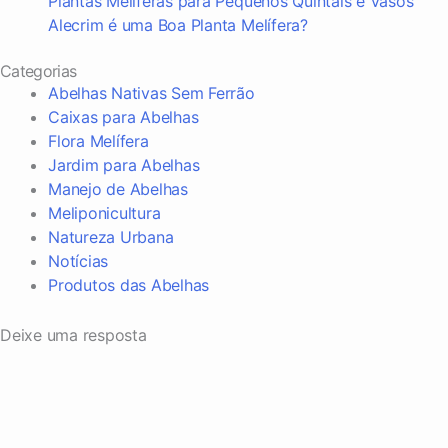
Plantas Melíferas para Pequenos Quintais e Vasos
Alecrim é uma Boa Planta Melífera?
Categorias
Abelhas Nativas Sem Ferrão
Caixas para Abelhas
Flora Melífera
Jardim para Abelhas
Manejo de Abelhas
Meliponicultura
Natureza Urbana
Notícias
Produtos das Abelhas
Deixe uma resposta