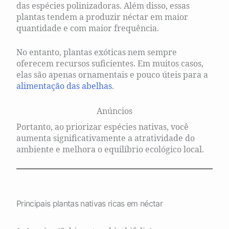
das espécies polinizadoras. Além disso, essas
plantas tendem a produzir néctar em maior
quantidade e com maior frequência.
No entanto, plantas exóticas nem sempre
oferecem recursos suficientes. Em muitos casos,
elas são apenas ornamentais e pouco úteis para a
alimentação das abelhas
.
Anúncios
Portanto, ao priorizar espécies nativas, você
aumenta significativamente a atratividade do
ambiente e melhora o equilíbrio ecológico local.
Principais plantas nativas ricas em néctar