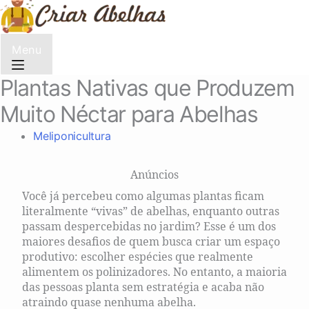
Menu
Plantas Nativas que Produzem
Muito Néctar para Abelhas
Meliponicultura
Anúncios
Você já percebeu como algumas plantas ficam
literalmente “vivas” de abelhas, enquanto outras
passam despercebidas no jardim? Esse é um dos
maiores desafios de quem busca criar um espaço
produtivo: escolher espécies que realmente
alimentem os polinizadores. No entanto, a maioria
das pessoas planta sem estratégia e acaba não
atraindo quase nenhuma abelha.