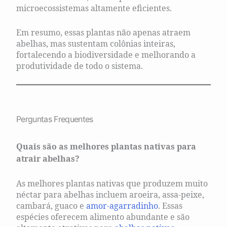
microecossistemas altamente eficientes.
Em resumo, essas plantas não apenas atraem
abelhas, mas sustentam colônias inteiras,
fortalecendo a biodiversidade e melhorando a
produtividade de todo o sistema.
Perguntas Frequentes
Quais são as melhores plantas nativas para
atrair abelhas?
As melhores plantas nativas que produzem muito
néctar para abelhas incluem aroeira, assa-peixe,
cambará, guaco e
amor-agarradinho
. Essas
espécies oferecem alimento abundante e são