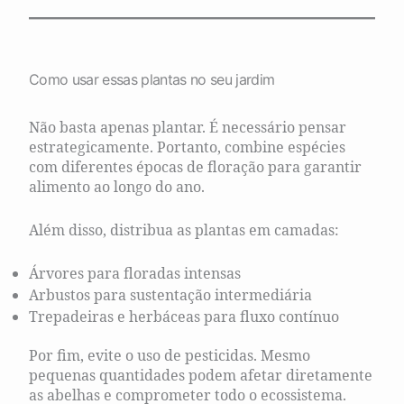
Como usar essas plantas no seu jardim
Não basta apenas plantar. É necessário pensar
estrategicamente. Portanto, combine espécies
com diferentes épocas de floração para garantir
alimento ao longo do ano.
Além disso, distribua as plantas em camadas:
Árvores para floradas intensas
Arbustos para sustentação intermediária
Trepadeiras e herbáceas para fluxo contínuo
Por fim, evite o uso de pesticidas. Mesmo
pequenas quantidades podem afetar diretamente
as abelhas e comprometer todo o ecossistema.