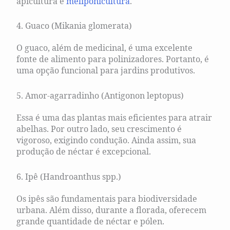
apicultura e
meliponicultura
.
4. Guaco (Mikania glomerata)
O guaco, além de medicinal, é uma excelente
fonte de alimento para polinizadores. Portanto, é
uma opção funcional para jardins produtivos.
5. Amor-agarradinho (Antigonon leptopus)
Essa é uma das plantas mais eficientes para atrair
abelhas. Por outro lado, seu crescimento é
vigoroso, exigindo condução. Ainda assim, sua
produção de néctar é excepcional.
6. Ipê (Handroanthus spp.)
Os ipês são fundamentais para biodiversidade
urbana. Além disso, durante a florada, oferecem
grande quantidade de néctar e pólen.