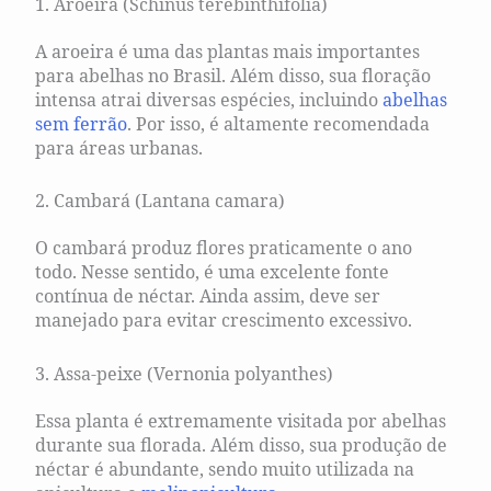
1. Aroeira (Schinus terebinthifolia)
A aroeira é uma das plantas mais importantes
para abelhas no Brasil. Além disso, sua floração
intensa atrai diversas espécies, incluindo
abelhas
sem ferrão
. Por isso, é altamente recomendada
para áreas urbanas.
2. Cambará (Lantana camara)
O cambará produz flores praticamente o ano
todo. Nesse sentido, é uma excelente fonte
contínua de néctar. Ainda assim, deve ser
manejado para evitar crescimento excessivo.
3. Assa-peixe (Vernonia polyanthes)
Essa planta é extremamente visitada por abelhas
durante sua florada. Além disso, sua produção de
néctar é abundante, sendo muito utilizada na