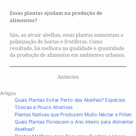
Essas plantas ajudam na produção de
alimentos?
Sim, ao atrair abelhas, essas plantas aumentam a
polinização de hortas e frutíferas. Como
resultado, há melhora na qualidade e quantidade
da produção de alimentos em ambientes urbanos.
Anúncios
Artigos
Quais Plantas Evitar Perto das Abelhas? Espécies
Tóxicas e Pouco Atrativas
Plantas Nativas que Produzem Muito Néctar e Pólen
Quais Plantas Florescem o Ano Inteiro para Alimentar
Abelhas?