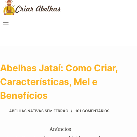
Abelhas Jataí: Como Criar,
Características, Mel e
Benefícios
ABELHAS NATIVAS SEM FERRÃO
101 COMENTÁRIOS
Anúncios