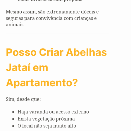
Mesmo assim, são extremamente dóceis e
seguras para convivência com crianças e
animais.
Posso Criar Abelhas
Jataí em
Apartamento?
Sim, desde que:
Haja varanda ou acesso externo
Exista vegetação próxima
O local não seja muito alto