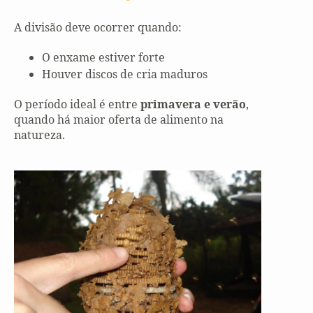
A divisão deve ocorrer quando:
O enxame estiver forte
Houver discos de cria maduros
O período ideal é entre
primavera e verão
,
quando há maior oferta de alimento na
natureza.