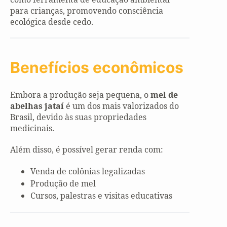
para crianças, promovendo consciência
ecológica desde cedo.
Benefícios econômicos
Embora a produção seja pequena, o
mel de
abelhas jataí
é um dos mais valorizados do
Brasil, devido às suas propriedades
medicinais.
Além disso, é possível gerar renda com:
Venda de colônias legalizadas
Produção de mel
Cursos, palestras e visitas educativas