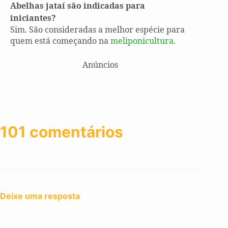
Abelhas jataí são indicadas para
iniciantes?
Sim. São consideradas a melhor espécie para
quem está começando na
meliponicultura
.
Anúncios
101 comentários
Deixe uma resposta