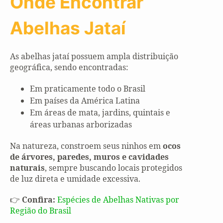
Onde Encontrar
Abelhas Jataí
As abelhas jataí possuem ampla distribuição
geográfica, sendo encontradas:
Em praticamente todo o Brasil
Em países da América Latina
Em áreas de mata, jardins, quintais e
áreas urbanas arborizadas
Na natureza, constroem seus ninhos em
ocos
de árvores, paredes, muros e cavidades
naturais
, sempre buscando locais protegidos
de luz direta e umidade excessiva.
👉
Confira:
Espécies de Abelhas Nativas por
Região do Brasil