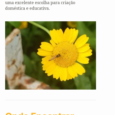
uma excelente escolha para criação
doméstica e educativa.