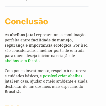
Conclusão
As
abelhas jataí
representam a combinação
perfeita entre
facilidade de manejo,
segurança e importância ecológica
. Por isso,
são consideradas a melhor porta de entrada
para quem deseja iniciar na criação de
abelhas sem ferrão
.
Com pouco investimento, respeito à natureza
e cuidados básicos, é
possível criar abelhas
jataí em casa, ajudar o meio ambiente e ainda
desfrutar de um dos méis mais especiais do
Brasil 🍯.