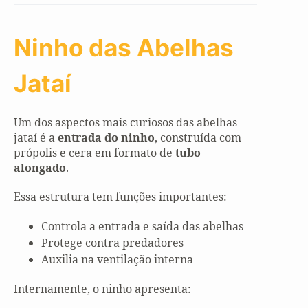
Ninho das Abelhas
Jataí
Um dos aspectos mais curiosos das abelhas
jataí é a
entrada do ninho
, construída com
própolis e cera em formato de
tubo
alongado
.
Essa estrutura tem funções importantes:
Controla a entrada e saída das abelhas
Protege contra predadores
Auxilia na ventilação interna
Internamente, o ninho apresenta: