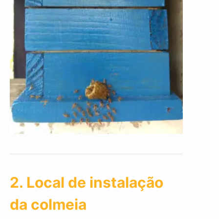
2. Local de instalação
da colmeia