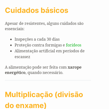
Cuidados básicos
Apesar de resistentes, alguns cuidados são
essenciais:
Inspeções a cada 30 dias
Proteção contra formigas e
forídeos
Alimentação artificial em períodos de
escassez
A alimentação pode ser feita com
xarope
energético
, quando necessário.
Multiplicação (divisão
do enxame)