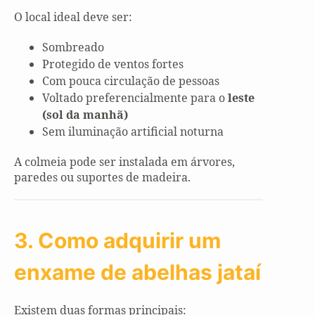
O local ideal deve ser:
Sombreado
Protegido de ventos fortes
Com pouca circulação de pessoas
Voltado preferencialmente para o
leste
(sol da manhã)
Sem iluminação artificial noturna
A colmeia pode ser instalada em árvores,
paredes ou suportes de madeira.
3. Como adquirir um
enxame de abelhas jataí
Existem duas formas principais: