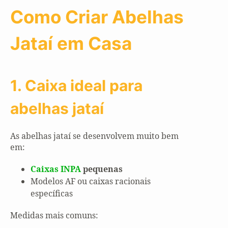
Como Criar Abelhas
Jataí em Casa
1. Caixa ideal para
abelhas jataí
As abelhas jataí se desenvolvem muito bem
em:
Caixas INPA
pequenas
Modelos AF ou caixas racionais
específicas
Medidas mais comuns: