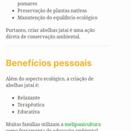
pomares
Preservação de plantas nativas
Manutenção do equilíbrio ecológico
Portanto, criar abelhas jataí é uma ação
direta de conservação ambiental.
Benefícios pessoais
Além do aspecto ecológico, a criação de
abelhas jataí é:
Relaxante
Terapêutica
Educativa
Muitas famílias utilizam a
meliponicultura
como ferramenta de educação ambiental