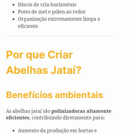
Discos de cria horizontais
Potes de mel e pólen ao redor
Organização extremamente limpa e
eficiente
Por que Criar
Abelhas Jataí?
Benefícios ambientais
As abelhas jataí são
polinizadoras altamente
eficientes
, contribuindo diretamente para:
Aumento da produção em hortas e