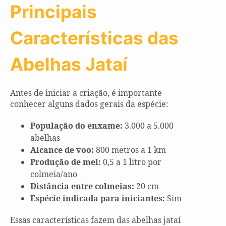
Principais
Características das
Abelhas Jataí
Antes de iniciar a criação, é importante
conhecer alguns dados gerais da espécie:
População do enxame:
3.000 a 5.000
abelhas
Alcance de voo:
800 metros a 1 km
Produção de mel:
0,5 a 1 litro por
colmeia/ano
Distância entre colmeias:
20 cm
Espécie indicada para iniciantes:
Sim
Essas características fazem das abelhas jataí