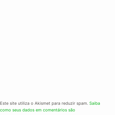
Este site utiliza o Akismet para reduzir spam.
Saiba
como seus dados em comentários são