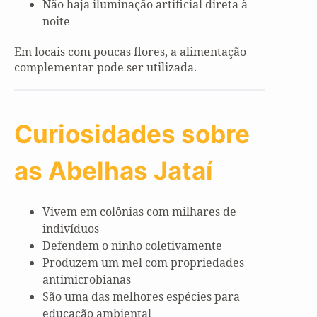
Não haja iluminação artificial direta à
noite
Em locais com poucas flores, a alimentação
complementar pode ser utilizada.
Curiosidades sobre
as Abelhas Jataí
Vivem em colônias com milhares de
indivíduos
Defendem o ninho coletivamente
Produzem um mel com propriedades
antimicrobianas
São uma das melhores espécies para
educação ambiental