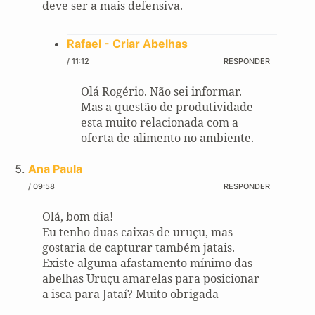
deve ser a mais defensiva.
Rafael - Criar Abelhas
/ 11:12
RESPONDER
Olá Rogério. Não sei informar.
Mas a questão de produtividade
esta muito relacionada com a
oferta de alimento no ambiente.
Ana Paula
/ 09:58
RESPONDER
Olá, bom dia!
Eu tenho duas caixas de uruçu, mas
gostaria de capturar também jatais.
Existe alguma afastamento mínimo das
abelhas Uruçu amarelas para posicionar
a isca para Jataí? Muito obrigada