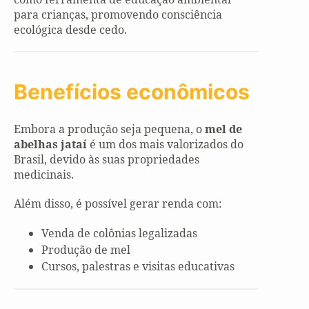
para crianças, promovendo consciência
ecológica desde cedo.
Benefícios econômicos
Embora a produção seja pequena, o
mel de
abelhas jataí
é um dos mais valorizados do
Brasil, devido às suas propriedades
medicinais.
Além disso, é possível gerar renda com:
Venda de colônias legalizadas
Produção de mel
Cursos, palestras e visitas educativas