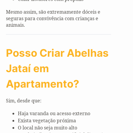
Mesmo assim, são extremamente dóceis e
seguras para convivência com crianças e
animais.
Posso Criar Abelhas
Jataí em
Apartamento?
Sim, desde que:
Haja varanda ou acesso externo
Exista vegetação próxima
O local não seja muito alto