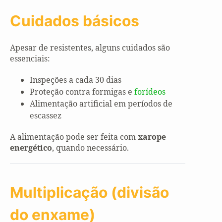
Cuidados básicos
Apesar de resistentes, alguns cuidados são
essenciais:
Inspeções a cada 30 dias
Proteção contra formigas e
forídeos
Alimentação artificial em períodos de
escassez
A alimentação pode ser feita com
xarope
energético
, quando necessário.
Multiplicação (divisão
do enxame)