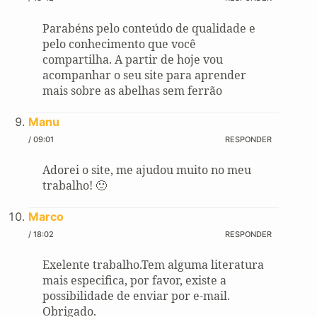
Parabéns pelo conteúdo de qualidade e
pelo conhecimento que você
compartilha. A partir de hoje vou
acompanhar o seu site para aprender
mais sobre as abelhas sem ferrão
Manu
/ 09:01
RESPONDER
Adorei o site, me ajudou muito no meu
trabalho! 🙂
Marco
/ 18:02
RESPONDER
Exelente trabalho.Tem alguma literatura
mais especifica, por favor, existe a
possibilidade de enviar por e-mail.
Obrigado.