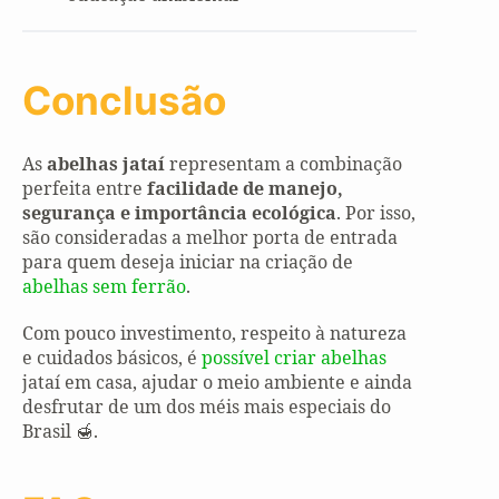
Conclusão
As
abelhas jataí
representam a combinação
perfeita entre
facilidade de manejo,
segurança e importância ecológica
. Por isso,
são consideradas a melhor porta de entrada
para quem deseja iniciar na criação de
abelhas sem ferrão
.
Com pouco investimento, respeito à natureza
e cuidados básicos, é
possível criar abelhas
jataí em casa, ajudar o meio ambiente e ainda
desfrutar de um dos méis mais especiais do
Brasil 🍯.