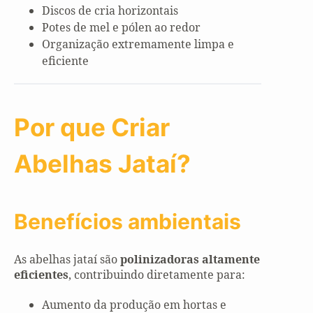
Discos de cria horizontais
Potes de mel e pólen ao redor
Organização extremamente limpa e
eficiente
Por que Criar
Abelhas Jataí?
Benefícios ambientais
As abelhas jataí são
polinizadoras altamente
eficientes
, contribuindo diretamente para:
Aumento da produção em hortas e