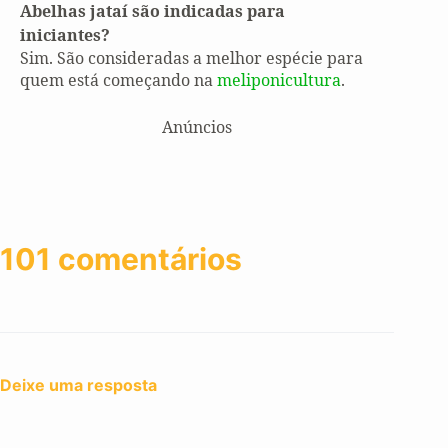
Abelhas jataí são indicadas para
iniciantes?
Sim. São consideradas a melhor espécie para
quem está começando na
meliponicultura
.
Anúncios
101 comentários
Deixe uma resposta