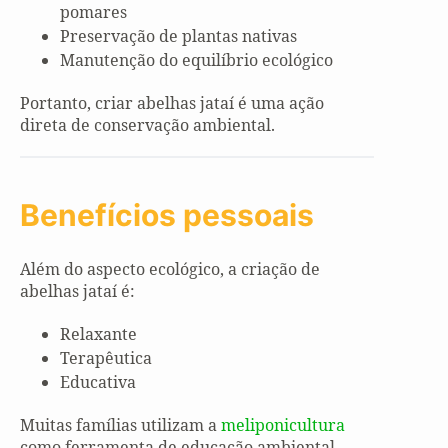
pomares
Preservação de plantas nativas
Manutenção do equilíbrio ecológico
Portanto, criar abelhas jataí é uma ação
direta de conservação ambiental.
Benefícios pessoais
Além do aspecto ecológico, a criação de
abelhas jataí é:
Relaxante
Terapêutica
Educativa
Muitas famílias utilizam a
meliponicultura
como ferramenta de educação ambiental