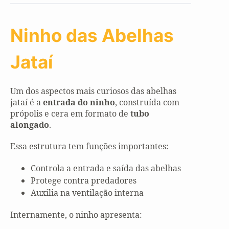
Ninho das Abelhas
Jataí
Um dos aspectos mais curiosos das abelhas
jataí é a
entrada do ninho
, construída com
própolis e cera em formato de
tubo
alongado
.
Essa estrutura tem funções importantes:
Controla a entrada e saída das abelhas
Protege contra predadores
Auxilia na ventilação interna
Internamente, o ninho apresenta: