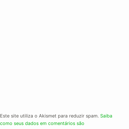
Este site utiliza o Akismet para reduzir spam.
Saiba
como seus dados em comentários são