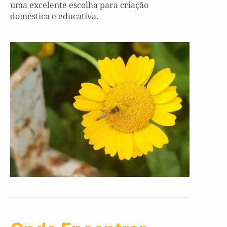
uma excelente escolha para criação
doméstica e educativa.