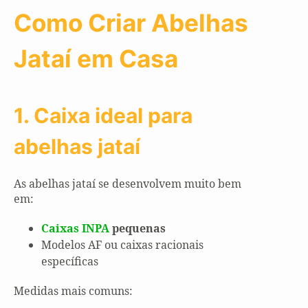
Como Criar Abelhas
Jataí em Casa
1. Caixa ideal para
abelhas jataí
As abelhas jataí se desenvolvem muito bem
em:
Caixas INPA
pequenas
Modelos AF ou caixas racionais
específicas
Medidas mais comuns: