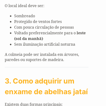
O local ideal deve ser:
Sombreado
Protegido de ventos fortes
Com pouca circulação de pessoas
Voltado preferencialmente para o
leste
(sol da manhã)
Sem iluminação artificial noturna
A colmeia pode ser instalada em árvores,
paredes ou suportes de madeira.
3. Como adquirir um
enxame de abelhas jataí
Existem duas formas principais: