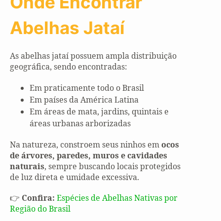
Onde Encontrar
Abelhas Jataí
As abelhas jataí possuem ampla distribuição
geográfica, sendo encontradas:
Em praticamente todo o Brasil
Em países da América Latina
Em áreas de mata, jardins, quintais e
áreas urbanas arborizadas
Na natureza, constroem seus ninhos em
ocos
de árvores, paredes, muros e cavidades
naturais
, sempre buscando locais protegidos
de luz direta e umidade excessiva.
👉
Confira:
Espécies de Abelhas Nativas por
Região do Brasil