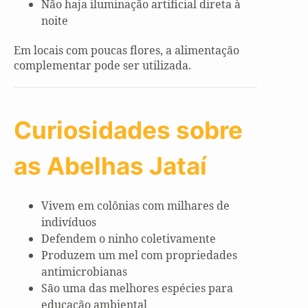
Não haja iluminação artificial direta à
noite
Em locais com poucas flores, a alimentação
complementar pode ser utilizada.
Curiosidades sobre
as Abelhas Jataí
Vivem em colônias com milhares de
indivíduos
Defendem o ninho coletivamente
Produzem um mel com propriedades
antimicrobianas
São uma das melhores espécies para
educação ambiental