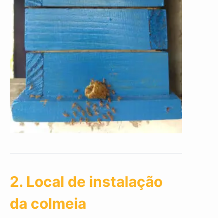
2. Local de instalação
da colmeia