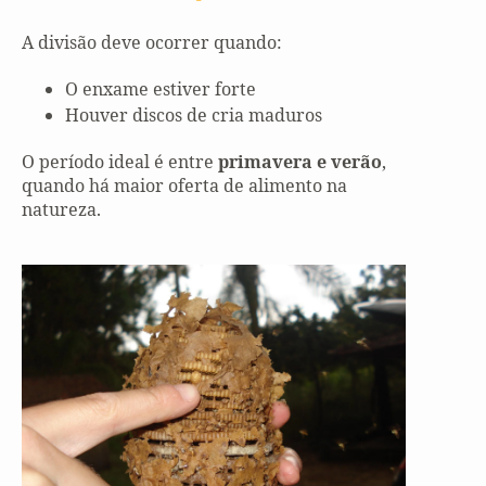
A divisão deve ocorrer quando:
O enxame estiver forte
Houver discos de cria maduros
O período ideal é entre
primavera e verão
,
quando há maior oferta de alimento na
natureza.