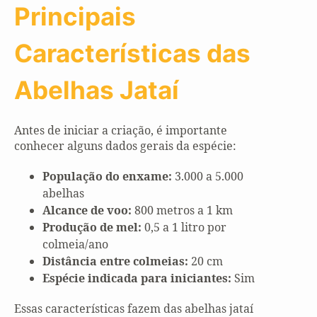
Principais
Características das
Abelhas Jataí
Antes de iniciar a criação, é importante
conhecer alguns dados gerais da espécie:
População do enxame:
3.000 a 5.000
abelhas
Alcance de voo:
800 metros a 1 km
Produção de mel:
0,5 a 1 litro por
colmeia/ano
Distância entre colmeias:
20 cm
Espécie indicada para iniciantes:
Sim
Essas características fazem das abelhas jataí