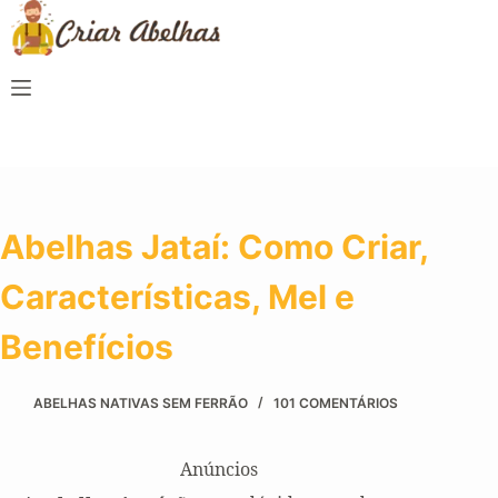
Abelhas Jataí: Como Criar,
Características, Mel e
Benefícios
ABELHAS NATIVAS SEM FERRÃO
101 COMENTÁRIOS
Anúncios